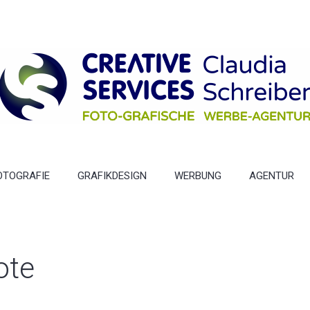
OTOGRAFIE
GRAFIKDESIGN
WERBUNG
AGENTUR
ote