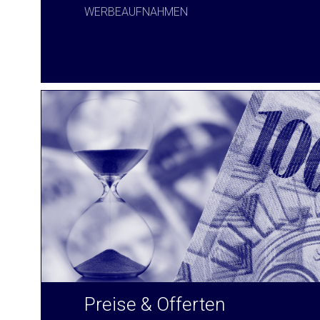
WERBEAUFNAHMEN
Preise & Offerten