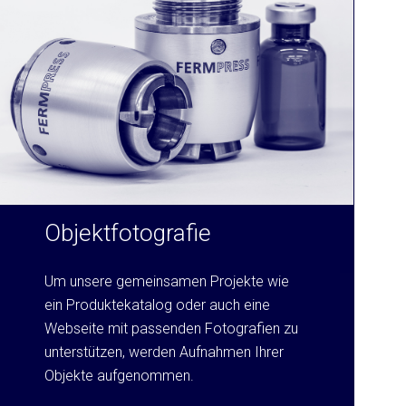
Objektfotografie
Um unsere gemeinsamen Projekte wie
ein Produktekatalog oder auch eine
Webseite mit passenden Fotografien zu
unterstützen, werden Aufnahmen Ihrer
Objekte aufgenommen.