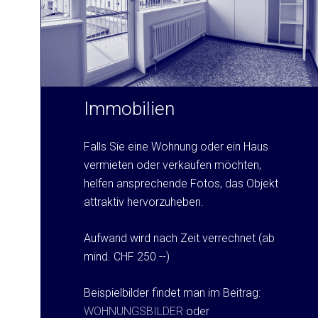
Immobilien
Falls Sie eine Wohnung oder ein Haus
vermieten oder verkaufen möchten,
helfen ansprechende Fotos, das Objekt
attraktiv hervorzuheben.
Aufwand wird nach Zeit verrechnet (ab
mind. CHF 250.--)
Beispielbilder findet man im Beitrag:
WOHNUNGSBILDER
oder