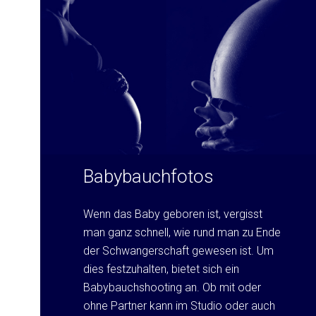
Babybauchfotos
Wenn das Baby geboren ist, vergisst
man ganz schnell, wie rund man zu Ende
der Schwangerschaft gewesen ist. Um
dies festzuhalten, bietet sich ein
Babybauchshooting an. Ob mit oder
ohne Partner kann im Studio oder auch