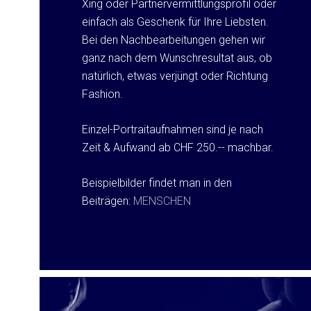
Xing oder Partnervermittlungsprofil oder
einfach als Geschenk für Ihre Liebsten.
Bei den Nachbearbeitungen gehen wir
ganz nach dem Wunschresultat aus, ob
natürlich, etwas verjüngt oder Richtung
Fashion.
Einzel-Portraitaufnahmen sind je nach
Zeit & Aufwand ab CHF 250.-- machbar.
Beispielbilder findet man in den
Beiträgen:
MENSCHEN