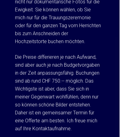
nicht nur dokumentarische Fotos für die
Ewigkeit. Sie können wählen, ob Sie
mich nur für die Trauungszeremonie
oder für den ganzen Tag vom Herrichten
bis zum Anschneiden der
Hochzeitstorte buchen möchten.
Die Preise differieren je nach Aufwand,
sind aber auch je nach Budgetvorgaben
in der Zeit anpassungsfähig. Buchungen
sind ab rund CHF 750.-- möglich. Das
Wichtigste ist aber, dass Sie sich in
meiner Gegenwart wohlfühlen, denn nur
so können schöne Bilder entstehen.
Daher ist ein gemeinsamer Termin für
eine Offerte am besten. Ich freue mich
auf Ihre Kontaktaufnahme.