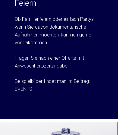
Feiern
Ob Familienfeiern oder einfach Partys,
wenn Sie davon dokumentarische
Aufnahmen möchten, kann ich gerne
vorbeikommen.
Fragen Sie nach einer Offerte mit
Anwesenheitszeitangabe.
Beispielbilder findet man im Beitrag:
EVENTS