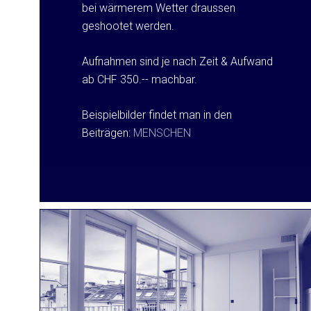
bei wärmerem Wetter draussen
geshootet werden.
Aufnahmen sind je nach Zeit & Aufwand
ab CHF 350.-- machbar.
Beispielbilder findet man in den
Beiträgen:
MENSCHEN