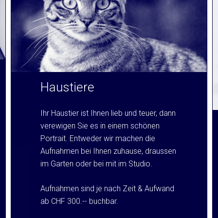
Haustiere
Ihr Haustier ist Ihnen lieb und teuer, dann
verewigen Sie es in einem schönen
Portrait. Entweder wir machen die
Aufnahmen bei Ihnen zuhause, draussen
im Garten oder bei mit im Studio.
Aufnahmen sind je nach Zeit & Aufwand
ab CHF 300.-- buchbar.