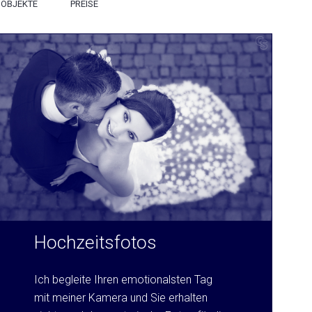
OBJEKTE
PREISE
Hochzeitsfotos
Ich begleite Ihren emotionalsten Tag
mit meiner Kamera und Sie erhalten