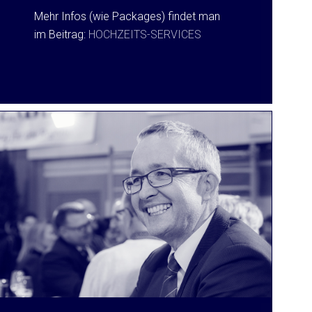
Mehr Infos (wie Packages) findet man
im Beitrag:
HOCHZEITS-SERVICES