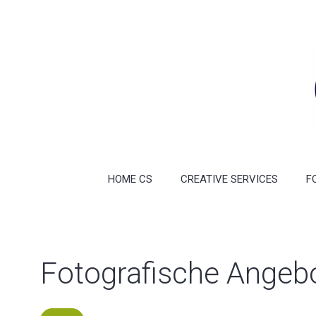
HOME CS
CREATIVE SERVICES
F
Fotografische Angeb