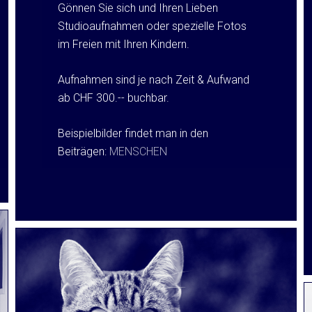
Gönnen Sie sich und Ihren Lieben
Studioaufnahmen oder spezielle Fotos
im Freien mit Ihren Kindern.
Aufnahmen sind je nach Zeit & Aufwand
ab CHF 300.-- buchbar.
Beispielbilder findet man in den
Beiträgen:
MENSCHEN