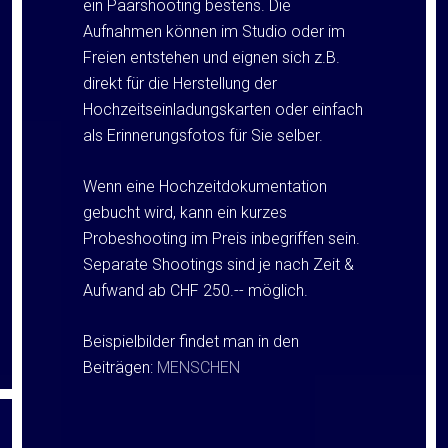
ein Paarshooting bestens. Die
Aufnahmen können im Studio oder im
Freien entstehen und eignen sich z.B.
direkt für die Herstellung der
Hochzeitseinladungskarten oder einfach
als Erinnerungsfotos für Sie selber.
Wenn eine Hochzeitdokumentation
gebucht wird, kann ein kurzes
Probeshooting im Preis inbegriffen sein.
Separate Shootings sind je nach Zeit &
Aufwand ab CHF 250.-- möglich.
Beispielbilder findet man in den
Beiträgen:
MENSCHEN