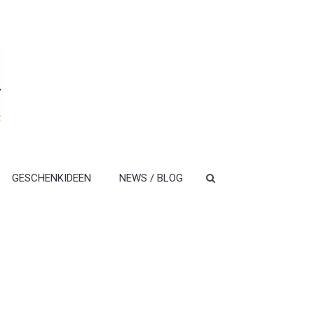
GESCHENKIDEEN
NEWS / BLOG