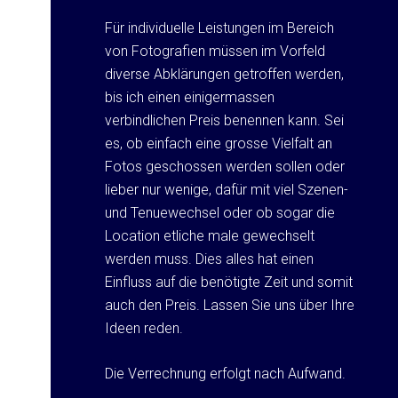
Für individuelle Leistungen im Bereich
von Fotografien müssen im Vorfeld
diverse Abklärungen getroffen werden,
bis ich einen einigermassen
verbindlichen Preis benennen kann. Sei
es, ob einfach eine grosse Vielfalt an
Fotos geschossen werden sollen oder
lieber nur wenige, dafür mit viel Szenen-
und Tenuewechsel oder ob sogar die
Location etliche male gewechselt
werden muss. Dies alles hat einen
Einfluss auf die benötigte Zeit und somit
auch den Preis. Lassen Sie uns über Ihre
Ideen reden.
Die Verrechnung erfolgt nach Aufwand.