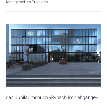
fertiggestellten Projekten.
das Jubiläumsbuch «Rynach isch abgange»