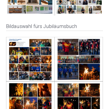
Bildauswahl fürs Jubiläumsbuch