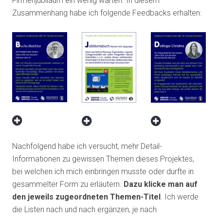
Firmenjubiläum ein wenig warten. In diesem
Zusammenhang habe ich folgende Feedbacks erhalten:
Nachfolgend habe ich versucht, mehr Detail-
Informationen zu gewissen Themen dieses Projektes,
bei welchen ich mich einbringen musste oder durfte in
gesammelter Form zu erläutern.
Dazu klicke man auf
den jeweils zugeordneten Themen-Titel
. Ich werde
die Listen nach und nach ergänzen, je nach