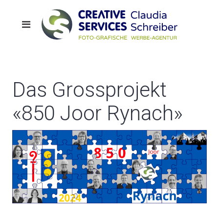
Das Grossprojekt
«850 Joor Rynach»