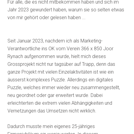
Für alle, die es nicht mitbekommen haben und sich im
Jahr 2023 gewundert haben, warum sie so selten etwas
von mir gehört oder gelesen haben ...
Seit Januar 2023, nachdem ich als Marketing-
Verantwortliche ins OK vom Verein 366 x 850 Joor
Rynach aufgenommen wurde, hielt mich dieses
Grossprojekt nicht nur tagsüber auf Trapp, denn das
ganze Projekt mit vielen Einzelaktivitäten ist wie ein
äusserst komplexes Puzzle. Allerdings ein digitales
Puzzle, welches immer wieder neu zusammengestellt,
neu geordnet oder gar erweitert wurde. Dabei
erleichterten die extrem vielen Abhängigkeiten und
Vernetzungen das Umsetzen nicht wirklich.
Dadurch musste mein eigenes 25-jähriges