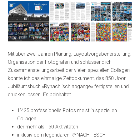
Mit über zwei Jahren Planung, Layoutvorgabenerstellung,
Organisation der Fotografen und schlussendlich
Zusammenstellungsarbeit der vielen speziellen Collagen
konnte ich das einmalige Zeitdokument, das 850 Joor
Jubiläumsbuch «Rynach isch abgange» fertigstellen und
drucken lassen. Es beinhaltet
1'425 professionelle Fotos meist in speziellen
Collagen
der mehr als 150 Aktivitäten
inklusiv dem legendären RYNACH FESCHT