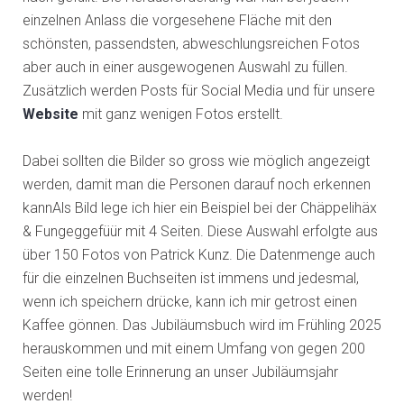
einzelnen Anlass die vorgesehene Fläche mit den
schönsten, passendsten, abweschlungsreichen Fotos
aber auch in einer ausgewogenen Auswahl zu füllen.
Zusätzlich werden Posts für Social Media und für unsere
Website
mit ganz wenigen Fotos erstellt.
Dabei sollten die Bilder so gross wie möglich angezeigt
werden, damit man die Personen darauf noch erkennen
kannAls Bild lege ich hier ein Beispiel bei der Chäppelihäx
& Fungeggefüür mit 4 Seiten. Diese Auswahl erfolgte aus
über 150 Fotos von Patrick Kunz. Die Datenmenge auch
für die einzelnen Buchseiten ist immens und jedesmal,
wenn ich speichern drücke, kann ich mir getrost einen
Kaffee gönnen. Das Jubiläumsbuch wird im Frühling 2025
herauskommen und mit einem Umfang von gegen 200
Seiten eine tolle Erinnerung an unser Jubiläumsjahr
werden!