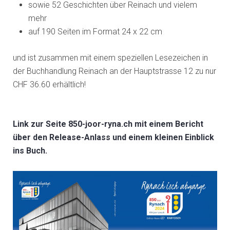
sowie 52 Geschichten über Reinach und vielem
mehr
auf 190 Seiten im Format 24 x 22 cm
und ist zusammen mit einem speziellen Lesezeichen in
der Buchhandlung Reinach an der Hauptstrasse 12 zu nur
CHF 36.60 erhältlich!
Link zur Seite 850-joor-ryna.ch mit einem Bericht
über den Release-Anlass und einem kleinen Einblick
ins Buch.